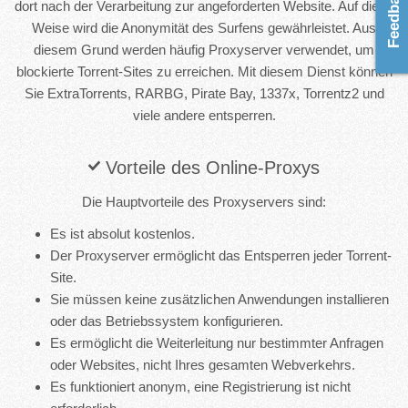
dort nach der Verarbeitung zur angeforderten Website. Auf diese
Weise wird die Anonymität des Surfens gewährleistet. Aus
diesem Grund werden häufig Proxyserver verwendet, um
blockierte Torrent-Sites zu erreichen. Mit diesem Dienst können
Sie ExtraTorrents, RARBG, Pirate Bay, 1337x, Torrentz2 und
viele andere entsperren.
Vorteile des Online-Proxys
Die Hauptvorteile des Proxyservers sind:
Es ist absolut kostenlos.
Der Proxyserver ermöglicht das Entsperren jeder Torrent-
Site.
Sie müssen keine zusätzlichen Anwendungen installieren
oder das Betriebssystem konfigurieren.
Es ermöglicht die Weiterleitung nur bestimmter Anfragen
oder Websites, nicht Ihres gesamten Webverkehrs.
Es funktioniert anonym, eine Registrierung ist nicht