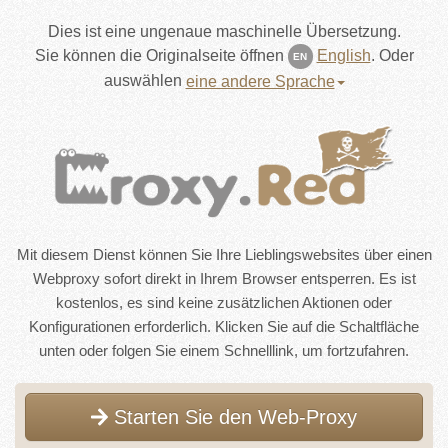
Dies ist eine ungenaue maschinelle Übersetzung.
Sie können die Originalseite öffnen
English
.
Oder
EN
auswählen
eine andere Sprache
Mit diesem Dienst können Sie Ihre Lieblingswebsites über einen
Webproxy sofort direkt in Ihrem Browser entsperren. Es ist
kostenlos, es sind keine zusätzlichen Aktionen oder
Konfigurationen erforderlich. Klicken Sie auf die Schaltfläche
unten oder folgen Sie einem Schnelllink, um fortzufahren.
Starten Sie den Web-Proxy