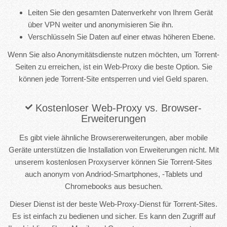
Leiten Sie den gesamten Datenverkehr von Ihrem Gerät
über VPN weiter und anonymisieren Sie ihn.
Verschlüsseln Sie Daten auf einer etwas höheren Ebene.
Wenn Sie also Anonymitätsdienste nutzen möchten, um Torrent-
Seiten zu erreichen, ist ein Web-Proxy die beste Option. Sie
können jede Torrent-Site entsperren und viel Geld sparen.
Kostenloser Web-Proxy vs. Browser-
Erweiterungen
Es gibt viele ähnliche Browsererweiterungen, aber mobile
Geräte unterstützen die Installation von Erweiterungen nicht. Mit
unserem kostenlosen Proxyserver können Sie Torrent-Sites
auch anonym von Andriod-Smartphones, -Tablets und
Chromebooks aus besuchen.
Dieser Dienst ist der beste Web-Proxy-Dienst für Torrent-Sites.
Es ist einfach zu bedienen und sicher. Es kann den Zugriff auf