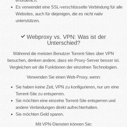
erforderlich.
Es verwendet eine SSL-verschlüsselte Verbindung für alle
Websites, auch für diejenigen, die es nicht nativ
unterstützen.
Webproxy vs. VPN: Was ist der
Unterschied?
Während die meisten Benutzer Torrent-Sites über VPN
besuchen, denken andere, dass ein Proxy-Server besser ist.
Vergleichen wir die Funktionen der einzelnen Technologien.
Verwenden Sie einen Web-Proxy, wenn:
Sie haben keine Zeit, VPN zu konfigurieren, nur um eine
Torrent-Site zu entsperren.
Sie möchten eine einzelne Torrent-Site entsperren und
andere Verbindungen direkt aufrechterhalten.
Sie möchten Geld sparen.
Mit VPN-Diensten können Sie: